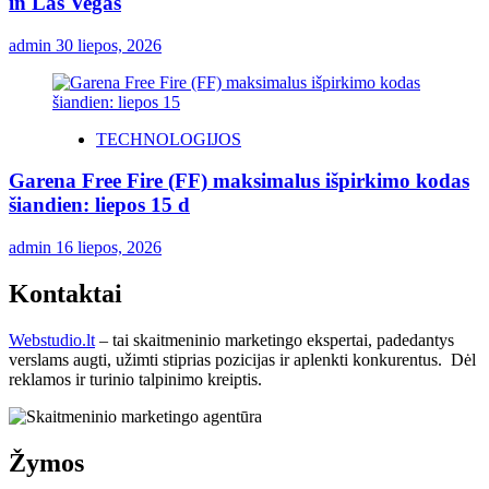
in Las Vegas
admin
30 liepos, 2026
TECHNOLOGIJOS
Garena Free Fire (FF) maksimalus išpirkimo kodas
šiandien: liepos 15 d
admin
16 liepos, 2026
Kontaktai
Webstudio.lt
– tai skaitmeninio marketingo ekspertai, padedantys
verslams augti, užimti stiprias pozicijas ir aplenkti konkurentus. Dėl
reklamos ir turinio talpinimo kreiptis.
Žymos