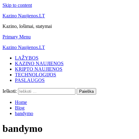
Skip to content
Kazino Naujienos.LT
Kazino, lošimai, statymai
Primary Menu
Kazino Naujienos.LT
LAŽYBOS
KAZINO NAUJIENOS
KRIPTO NAUJIENOS
TECHNOLOGIJOS
PASLAUGOS
Ieškoti:
Home
Blog
bandymo
bandymo