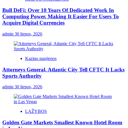
Bull DeFi: Over 10 Years Of Dedicated Work In
Computing Power, Making It Easier For Users To
Acquire Digital Currencies
admin
30 liepos, 2026
Kazino naujienos
Attorneys General, Atlantic City Tell CFTC It Lacks
Sports Authority
admin
30 liepos, 2026
LAŽYBOS
Golden Gate Markets Smallest Known Hotel Room