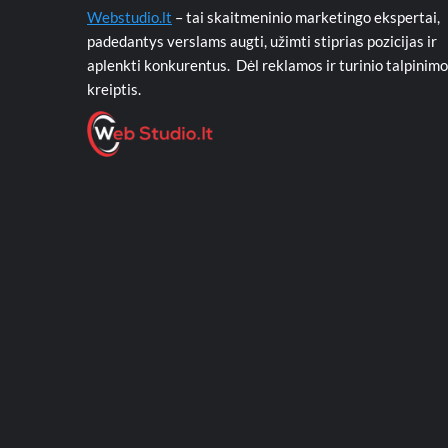
Webstudio.lt
– tai skaitmeninio marketingo ekspertai,
padedantys verslams augti, užimti stiprias pozicijas ir
aplenkti konkurentus. Dėl reklamos ir turinio talpinimo
kreiptis.