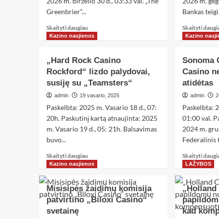
2026 m. birželio 30 d., 03:33 val. „The
2026 m. gegu
Greenbrier“...
Bankas teigia
Skaityti daugiau
Skaityti daugi
Kazino naujienos
Kazino nauj
„Hard Rock Casino
Sonoma C
Rockford“ lizdo palydovai,
Casino ne
susiję su „Teamsters“
atidėtas
admin
19 vasario, 2025
admin
2
Paskelbta: 2025 m. Vasario 18 d., 07:
Paskelbta: 2
20h. Paskutinį kartą atnaujinta: 2025
01:00 val. P
m. Vasario 19 d., 05: 21h. Balsavimas
2024 m. gruo
buvo...
Federalinis t
Skaityti daugiau
Skaityti daugi
Kazino naujienos
LAŽYBOS
Misisipės žaidimų komisija
„Holland
patvirtino „Biloxi Casino“
papildomų
svetainę
kad komp