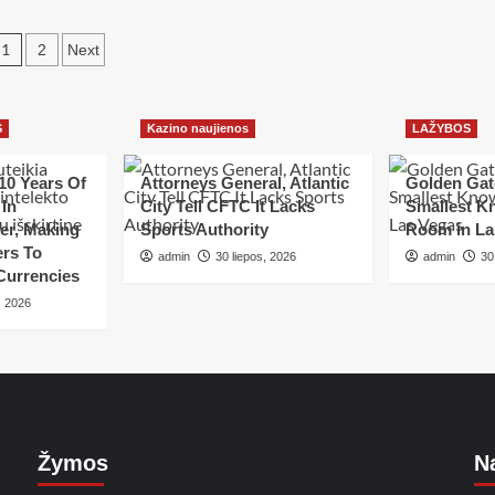
1
2
Next
S
Kazino naujienos
LAŽYBOS
10 Years Of
Attorneys General, Atlantic
Golden Gat
In
City Tell CFTC It Lacks
Smallest K
r, Making
Sports Authority
Room in La
ers To
admin
30 liepos, 2026
admin
30
 Currencies
, 2026
Žymos
Na