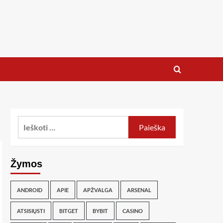
Žymos
ANDROID
APIE
APŽVALGA
ARSENAL
ATSISIŲSTI
BITGET
BYBIT
CASINO