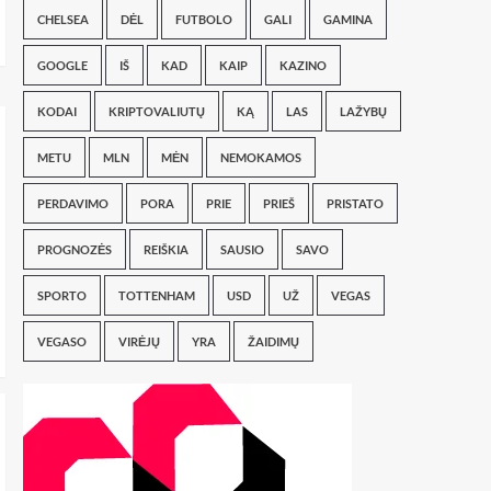
CHELSEA
DĖL
FUTBOLO
GALI
GAMINA
GOOGLE
IŠ
KAD
KAIP
KAZINO
KODAI
KRIPTOVALIUTŲ
KĄ
LAS
LAŽYBŲ
METU
MLN
MĖN
NEMOKAMOS
PERDAVIMO
PORA
PRIE
PRIEŠ
PRISTATO
PROGNOZĖS
REIŠKIA
SAUSIO
SAVO
SPORTO
TOTTENHAM
USD
UŽ
VEGAS
VEGASO
VIRĖJŲ
YRA
ŽAIDIMŲ