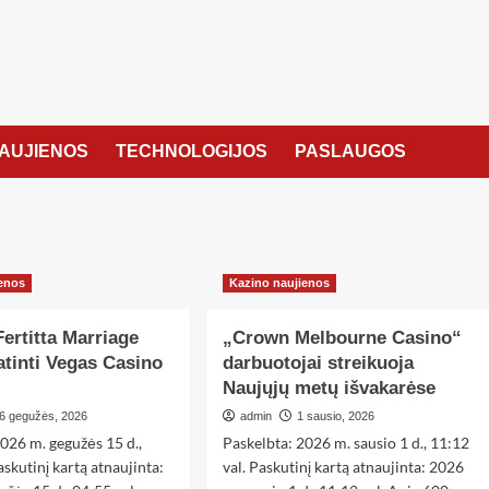
NAUJIENOS
TECHNOLOGIJOS
PASLAUGOS
ienos
Kazino naujienos
ertitta Marriage
„Crown Melbourne Casino“
atinti Vegas Casino
darbuotojai streikuoja
Naujųjų metų išvakarėse
6 gegužės, 2026
admin
1 sausio, 2026
2026 m. gegužės 15 d.,
Paskelbta: 2026 m. sausio 1 d., 11:12
askutinį kartą atnaujinta:
val. Paskutinį kartą atnaujinta: 2026