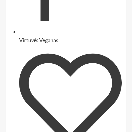
Virtuvė:
Veganas