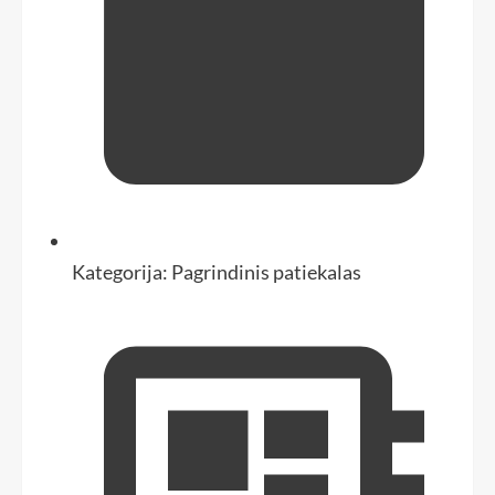
Kategorija:
Pagrindinis patiekalas