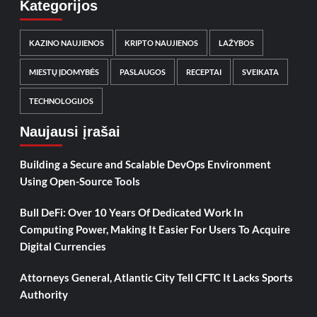
Kategorijos
KAZINO NAUJIENOS
KRIPTO NAUJIENOS
LAŽYBOS
MIESTŲ ĮDOMYBĖS
PASLAUGOS
RECEPTAI
SVEIKATA
TECHNOLOGIJOS
Naujausi įrašai
Building a Secure and Scalable DevOps Environment
Using Open-Source Tools
Bull DeFi: Over 10 Years Of Dedicated Work In
Computing Power, Making It Easier For Users To Acquire
Digital Currencies
Attorneys General, Atlantic City Tell CFTC It Lacks Sports
Authority