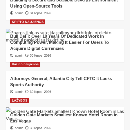
Using Open-Source Tools
admin
31 liepos, 2026
KRIPTO NAUJIENOS
Bull DeFi: Over 10 Years Of Dedicated Work In
Computing Power, Making It Easier For Users To
Acquire Digital Currencies
admin
30 liepos, 2026
Kazino naujienos
Attorneys General, Atlantic City Tell CFTC It Lacks
Sports Authority
admin
30 liepos, 2026
LAŽYBOS
Golden Gate Markets Smallest Known Hotel Room in
Las Vegas
admin
30 liepos, 2026