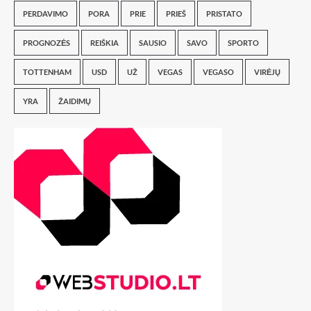
PERDAVIMO
PORA
PRIE
PRIEŠ
PRISTATO
PROGNOZĖS
REIŠKIA
SAUSIO
SAVO
SPORTO
TOTTENHAM
USD
UŽ
VEGAS
VEGASO
VIRĖJŲ
YRA
ŽAIDIMŲ